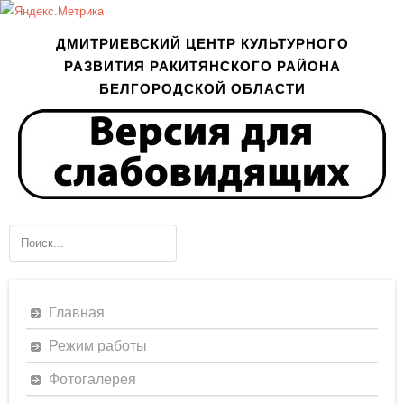
ДМИТРИЕВСКИЙ ЦЕНТР КУЛЬТУРНОГО
РАЗВИТИЯ РАКИТЯНСКОГО РАЙОНА
БЕЛГОРОДСКОЙ ОБЛАСТИ
Главная
Режим работы
Фотогалерея