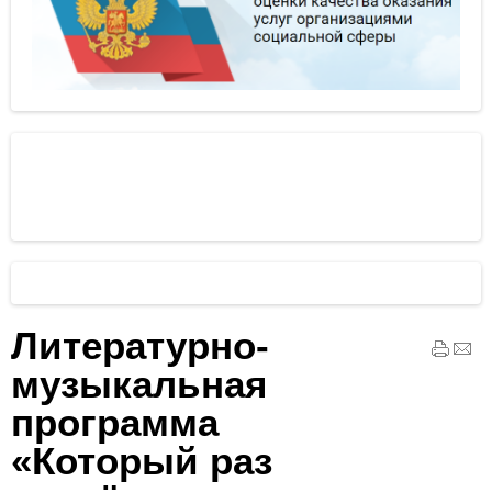
Литературно-
музыкальная
программа
«Который раз