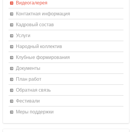
Видеогалерея
Контактная информация
Кадровый состав
Услуги
Народный коллектив
Клубные формирования
Документы
План работ
Обратная связь
Фестивали
Меры поддержки