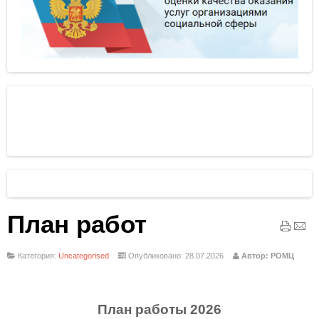
План работ
Категория:
Uncategorised
Опубликовано: 28.07.2026
Автор: РОМЦ
План работы 2026