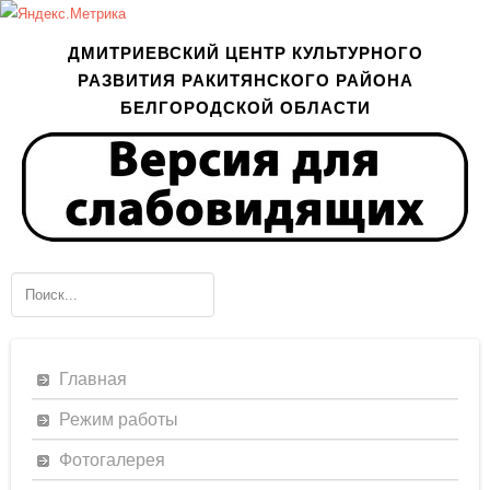
ДМИТРИЕВСКИЙ ЦЕНТР КУЛЬТУРНОГО
РАЗВИТИЯ РАКИТЯНСКОГО РАЙОНА
БЕЛГОРОДСКОЙ ОБЛАСТИ
Главная
Режим работы
Фотогалерея