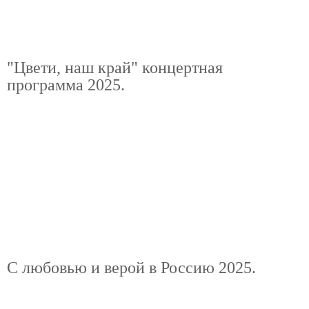
"Цвети, наш край" концертная
программа 2025.
С любовью и верой в Россию 2025.