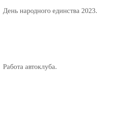
День народного единства 2023.
Работа автоклуба.