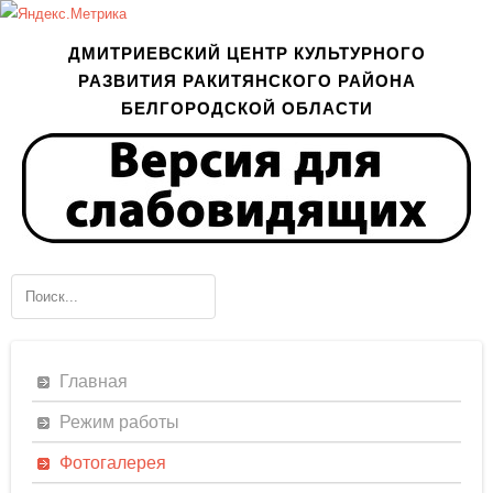
ДМИТРИЕВСКИЙ ЦЕНТР КУЛЬТУРНОГО
РАЗВИТИЯ РАКИТЯНСКОГО РАЙОНА
БЕЛГОРОДСКОЙ ОБЛАСТИ
Главная
Режим работы
Фотогалерея