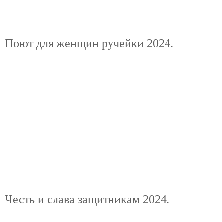
Поют для женщин ручейки 2024.
Честь и слава защитникам 2024.