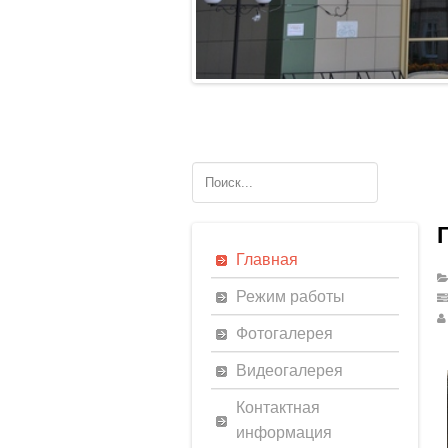
Главная
Режим работы
Фотогалерея
Видеогалерея
Контактная
информация