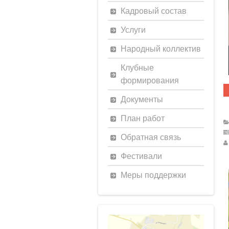
Кадровый состав
Услуги
Народный коллектив
Клубные
формирования
Документы
План работ
Обратная связь
Фестивали
Меры поддержки