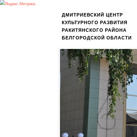
ДМИТРИЕВСКИЙ ЦЕНТР
КУЛЬТУРНОГО РАЗВИТИЯ
РАКИТЯНСКОГО РАЙОНА
БЕЛГОРОДСКОЙ ОБЛАСТИ