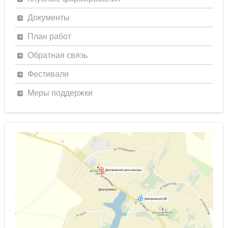
Документы
План работ
Обратная связь
Фестивали
Меры поддержки