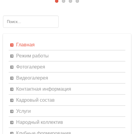
Главная
Режим работы
Фотогалерея
Видеогалерея
Контактная информация
Кадровый состав
Услуги
Народный коллектив
Клубные формирования