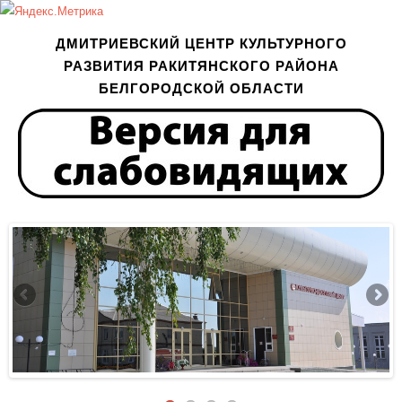
ДМИТРИЕВСКИЙ ЦЕНТР КУЛЬТУРНОГО
РАЗВИТИЯ РАКИТЯНСКОГО РАЙОНА
БЕЛГОРОДСКОЙ ОБЛАСТИ