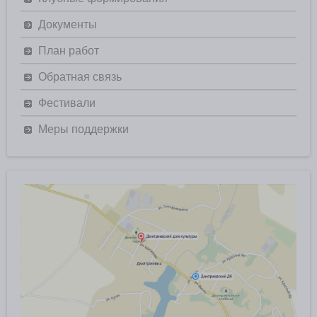
Документы
План работ
Обратная связь
Фестивали
Меры поддержки