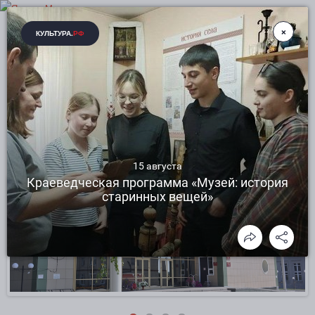
ДМИТРИЕВСКИЙ ЦЕНТР КУЛЬТУРНОГО
РАЗВИТИЯ РАКИТЯНСКОГО РАЙОНА
БЕЛГОРОДСКОЙ ОБЛАСТИ