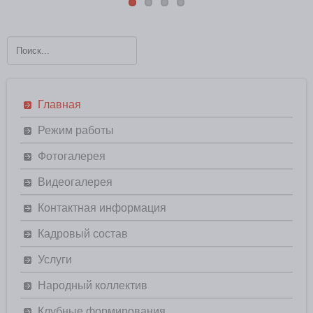
Главная
Режим работы
Фотогалерея
Видеогалерея
Контактная информация
Кадровый состав
Услуги
Народный коллектив
Клубные формирования