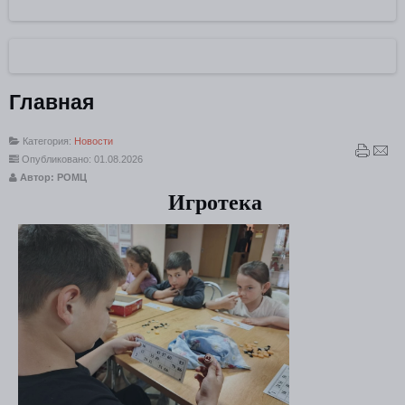
Главная
Категория:
Новости
Опубликовано: 01.08.2026
Автор: РОМЦ
Игротека