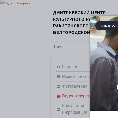
ДМИТРИЕВСКИЙ ЦЕНТР
КУЛЬТУРНОГО РАЗВИТИЯ
РАКИТЯНСКОГО РАЙОНА
БЕЛГОРОДСКОЙ ОБЛАСТИ
Главная
Режим работы
Фотогалерея
Видеогалерея
Контактная
информация