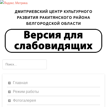
ДМИТРИЕВСКИЙ ЦЕНТР КУЛЬТУРНОГО
РАЗВИТИЯ РАКИТЯНСКОГО РАЙОНА
БЕЛГОРОДСКОЙ ОБЛАСТИ
Главная
Режим работы
Фотогалерея