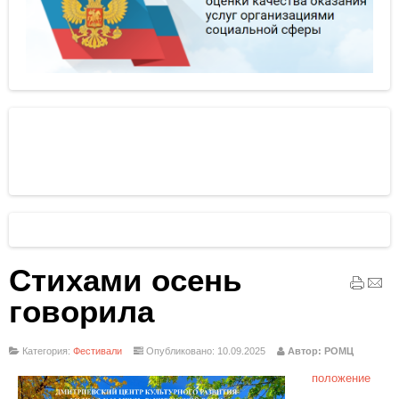
Стихами осень
говорила
Категория:
Фестивали
Опубликовано: 10.09.2025
Автор: РОМЦ
положение