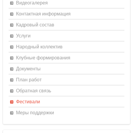
Видеогалерея
Контактная информация
Кадровый состав
Услуги
Народный коллектив
Клубные формирования
Документы
План работ
Обратная связь
Фестивали
Меры поддержки