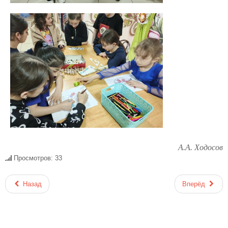
А.А. Ходосов
Просмотров: 33
Назад
Вперёд