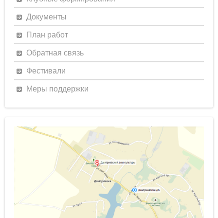
Документы
План работ
Обратная связь
Фестивали
Меры поддержки