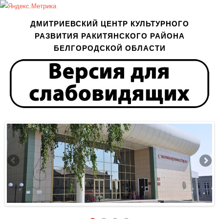
ДМИТРИЕВСКИЙ ЦЕНТР КУЛЬТУРНОГО
РАЗВИТИЯ РАКИТЯНСКОГО РАЙОНА
БЕЛГОРОДСКОЙ ОБЛАСТИ