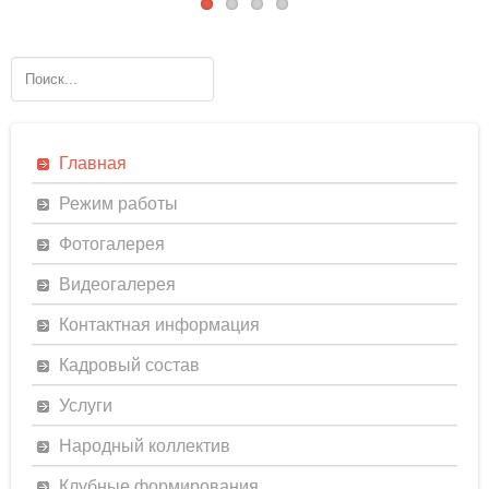
Главная
Режим работы
Фотогалерея
Видеогалерея
Контактная информация
Кадровый состав
Услуги
Народный коллектив
Клубные формирования