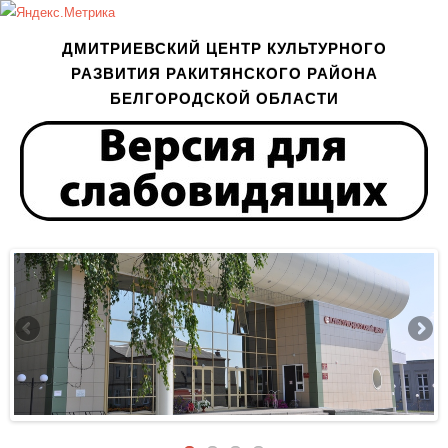
ДМИТРИЕВСКИЙ ЦЕНТР КУЛЬТУРНОГО
РАЗВИТИЯ РАКИТЯНСКОГО РАЙОНА
БЕЛГОРОДСКОЙ ОБЛАСТИ