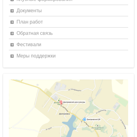
Документы
План работ
Обратная связь
Фестивали
Меры поддержки