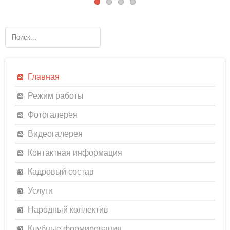
Главная
Режим работы
Фотогалерея
Видеогалерея
Контактная информация
Кадровый состав
Услуги
Народный коллектив
Клубные формирования