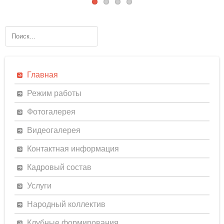
Главная
Режим работы
Фотогалерея
Видеогалерея
Контактная информация
Кадровый состав
Услуги
Народный коллектив
Клубные формирования