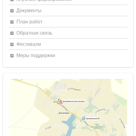
Документы
План работ
Обратная связь
Фестивали
Меры поддержки