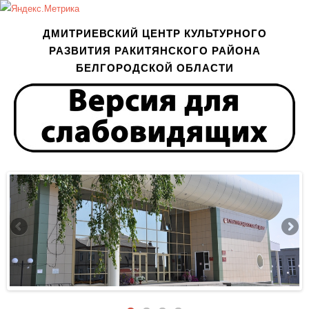
ДМИТРИЕВСКИЙ ЦЕНТР КУЛЬТУРНОГО
РАЗВИТИЯ РАКИТЯНСКОГО РАЙОНА
БЕЛГОРОДСКОЙ ОБЛАСТИ