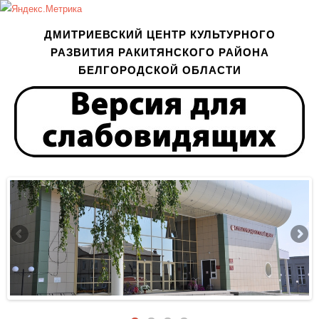
ДМИТРИЕВСКИЙ ЦЕНТР КУЛЬТУРНОГО
РАЗВИТИЯ РАКИТЯНСКОГО РАЙОНА
БЕЛГОРОДСКОЙ ОБЛАСТИ