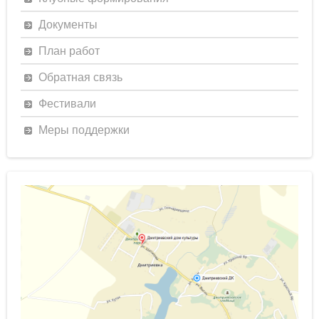
Документы
План работ
Обратная связь
Фестивали
Меры поддержки