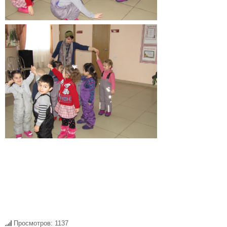
Просмотров: 1137