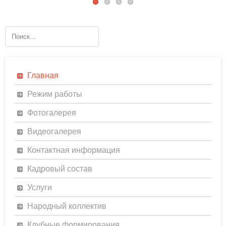
Главная
Режим работы
Фотогалерея
Видеогалерея
Контактная информация
Кадровый состав
Услуги
Народный коллектив
Клубные формирования