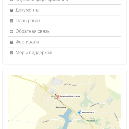
Документы
План работ
Обратная связь
Фестивали
Меры поддержки