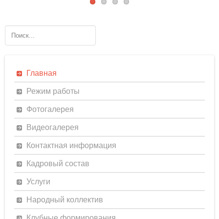
Главная
Режим работы
Фотогалерея
Видеогалерея
Контактная информация
Кадровый состав
Услуги
Народный коллектив
Клубные формирования