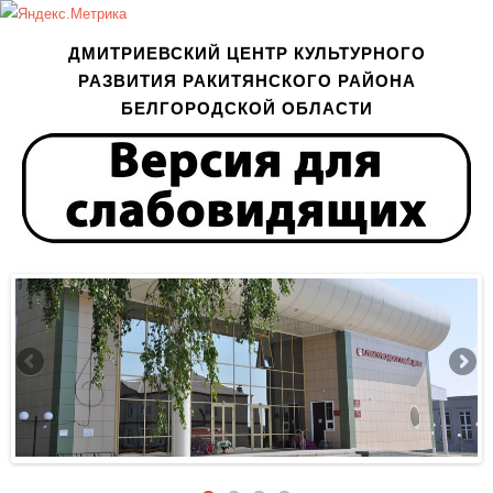
ДМИТРИЕВСКИЙ ЦЕНТР КУЛЬТУРНОГО
РАЗВИТИЯ РАКИТЯНСКОГО РАЙОНА
БЕЛГОРОДСКОЙ ОБЛАСТИ