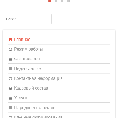
Главная
Режим работы
Фотогалерея
Видеогалерея
Контактная информация
Кадровый состав
Услуги
Народный коллектив
Клубные формирования