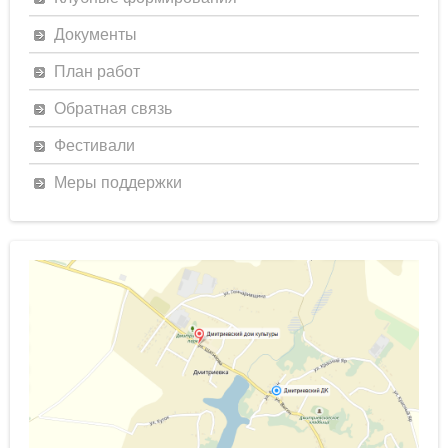
Документы
План работ
Обратная связь
Фестивали
Меры поддержки