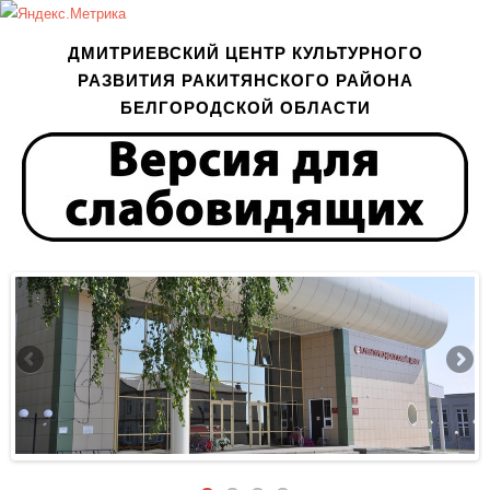
ДМИТРИЕВСКИЙ ЦЕНТР КУЛЬТУРНОГО
РАЗВИТИЯ РАКИТЯНСКОГО РАЙОНА
БЕЛГОРОДСКОЙ ОБЛАСТИ