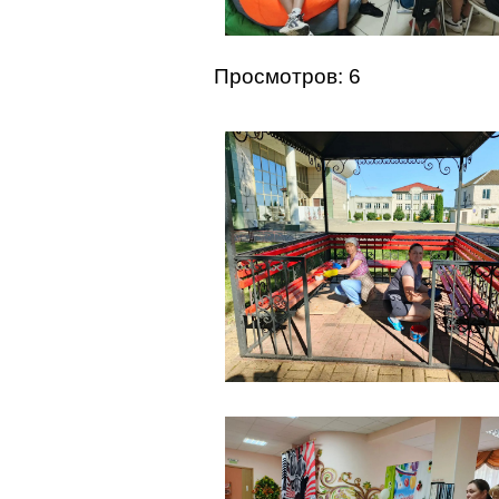
Просмотров: 6