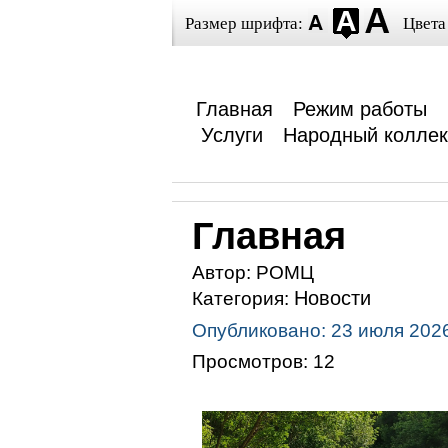
Размер шрифта:
Цвета
Главная
Режим работы
Услуги
Народный коллек
Главная
Автор:
РОМЦ
Новости
Категория:
Опубликовано: 23 июля 202
Просмотров: 12