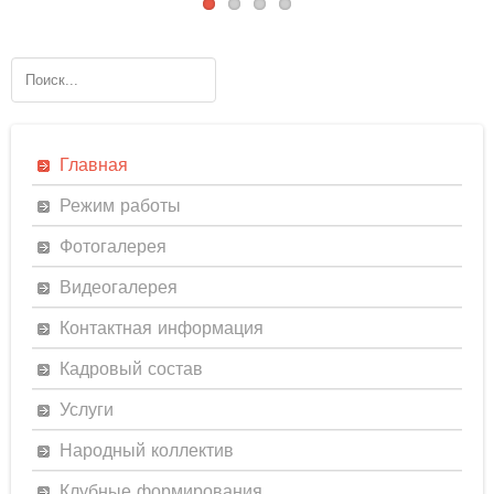
Главная
Режим работы
Фотогалерея
Видеогалерея
Контактная информация
Кадровый состав
Услуги
Народный коллектив
Клубные формирования