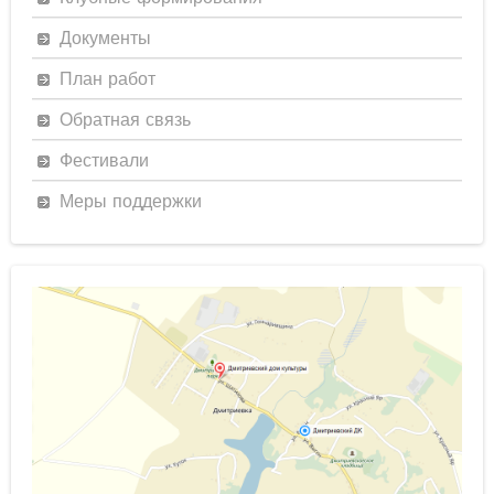
Документы
План работ
Обратная связь
Фестивали
Меры поддержки