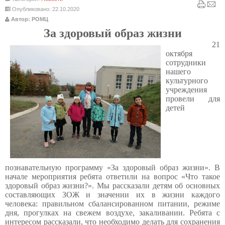
Опубликовано: 22.10.2020
Автор: РОМЦ
За здоровый образ жизни
21
октября
сотрудники
нашего
культурного
учреждения
провели для
детей
познавательную программу «За здоровый образ жизни». В
начале мероприятия ребята ответили на вопрос «Что такое
здоровый образ жизни?». Мы рассказали детям об основных
составляющих ЗОЖ и значении их в жизни каждого
человека: правильном сбалансированном питании, режиме
дня, прогулках на свежем воздухе, закаливании. Ребята с
интересом рассказали, что необходимо делать для сохранения