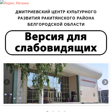
ДМИТРИЕВСКИЙ ЦЕНТР КУЛЬТУРНОГО
РАЗВИТИЯ РАКИТЯНСКОГО РАЙОНА
БЕЛГОРОДСКОЙ ОБЛАСТИ