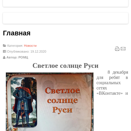
Главная
Категория:
Новости
Опубликовано: 19.12.2020
Автор: РОМЦ
Светлое солнце Руси
8 декабря
для ребят в
социальных
сетях
«ВКонтакте» и