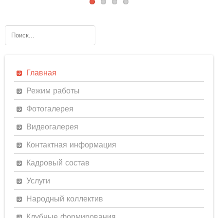
Главная
Режим работы
Фотогалерея
Видеогалерея
Контактная информация
Кадровый состав
Услуги
Народный коллектив
Клубные формирования