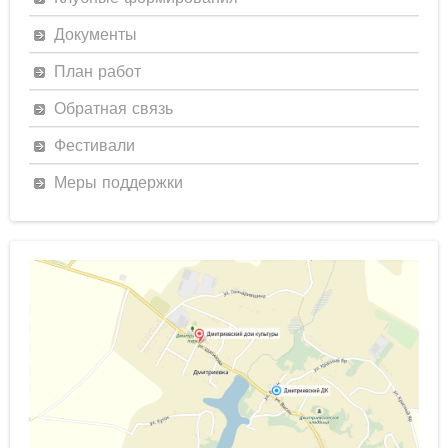
Документы
План работ
Обратная связь
Фестивали
Меры поддержки