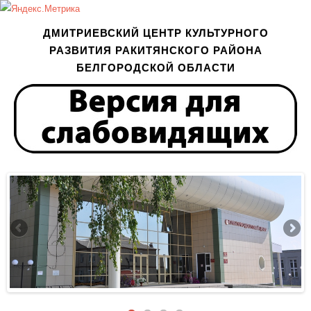
ДМИТРИЕВСКИЙ ЦЕНТР КУЛЬТУРНОГО
РАЗВИТИЯ РАКИТЯНСКОГО РАЙОНА
БЕЛГОРОДСКОЙ ОБЛАСТИ