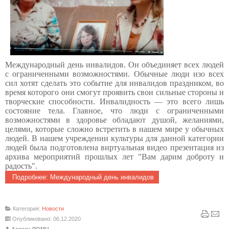
Международный день инвалидов. Он объединяет всех людей
с ограниченными возможностями. Обычные люди изо всех
сил хотят сделать это событие для инвалидов праздником, во
время которого они смогут проявить свои сильные стороны и
творческие способности. Инвалидность — это всего лишь
состояние тела. Главное, что люди с ограниченными
возможностями в здоровье обладают душой, желаниями,
целями, которые сложно встретить в нашем мире у обычных
людей. В нашем учреждении культуры для данной категории
людей была подготовлена виртуальная видео презентация из
архива мероприятий прошлых лет "Вам дарим доброту и
радость".
Подробнее: Международный день инвалидов
Категория:
Новости
Опубликовано: 06.12.2020