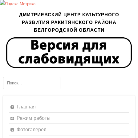
ДМИТРИЕВСКИЙ ЦЕНТР КУЛЬТУРНОГО
РАЗВИТИЯ РАКИТЯНСКОГО РАЙОНА
БЕЛГОРОДСКОЙ ОБЛАСТИ
Главная
Режим работы
Фотогалерея