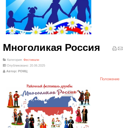
Многоликая Россия
Категория:
Фестивали
Опубликовано: 20.06.2025
Автор: РОМЦ
Положение