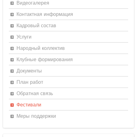
Видеогалерея
Контактная информация
Кадровый состав
Услуги
Народный коллектив
Клубные формирования
Документы
План работ
Обратная связь
Фестивали
Меры поддержки