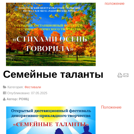
положение
Семейные таланты
Категория:
Фестивали
Опубликовано: 07.05.2025
Автор: РОМЦ
Положение