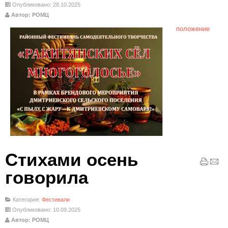
Опубликовано: 28.10.2025
Автор: РОМЦ
положение
Стихами осень
говорила
Категория:
Фестивали
Опубликовано: 10.09.2025
Автор: РОМЦ