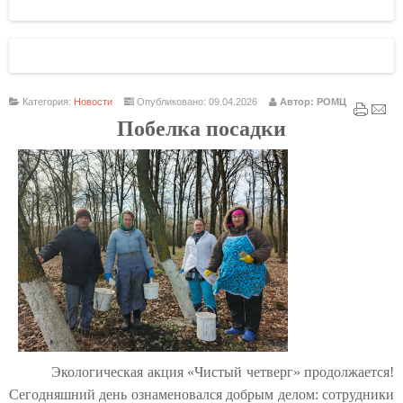
Категория:
Новости
Опубликовано: 09.04.2026
Автор: РОМЦ
Побелка посадки
Экологическая акция «Чистый четверг» продолжается!
Сегодняшний день ознаменовался добрым делом: сотрудники