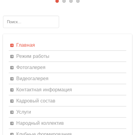
Главная
Режим работы
Фотогалерея
Видеогалерея
Контактная информация
Кадровый состав
Услуги
Народный коллектив
Клубные формирования