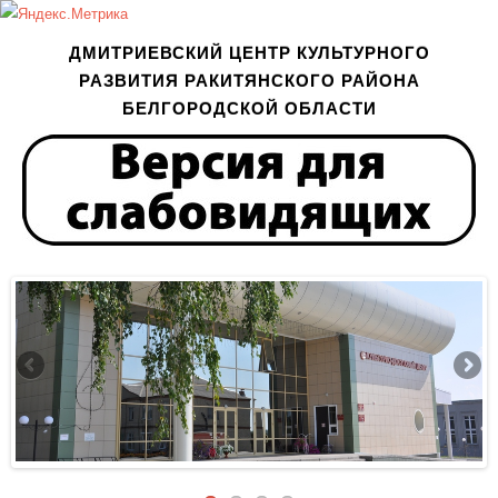
ДМИТРИЕВСКИЙ ЦЕНТР КУЛЬТУРНОГО
РАЗВИТИЯ РАКИТЯНСКОГО РАЙОНА
БЕЛГОРОДСКОЙ ОБЛАСТИ