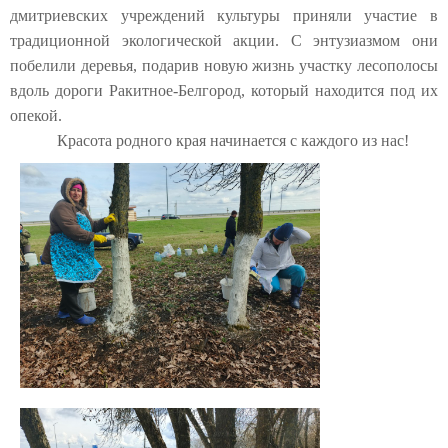
дмитриевских
учреждений культуры приняли участие в
традиционной экологической акции.
С энтузиазмом они
побелили деревья
, подарив новую жизнь участку лесополосы
вдоль дороги Ракитное-Белгород, который находится под их
опекой.
Красота родного края начинается с каждого из нас!