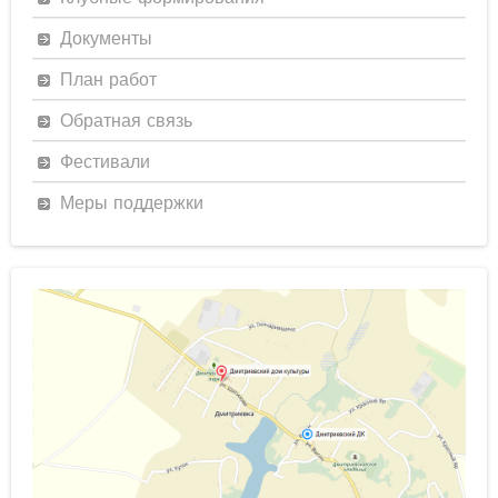
Документы
План работ
Обратная связь
Фестивали
Меры поддержки