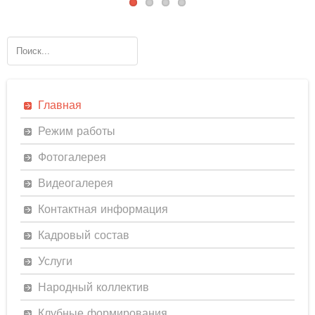
Главная
Режим работы
Фотогалерея
Видеогалерея
Контактная информация
Кадровый состав
Услуги
Народный коллектив
Клубные формирования