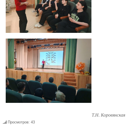
Т.Н. Коровянская
Просмотров: 43