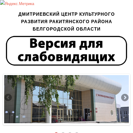
ДМИТРИЕВСКИЙ ЦЕНТР КУЛЬТУРНОГО
РАЗВИТИЯ РАКИТЯНСКОГО РАЙОНА
БЕЛГОРОДСКОЙ ОБЛАСТИ