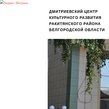
ДМИТРИЕВСКИЙ ЦЕНТР
КУЛЬТУРНОГО РАЗВИТИЯ
РАКИТЯНСКОГО РАЙОНА
БЕЛГОРОДСКОЙ ОБЛАСТИ