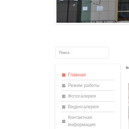
Главная
Режим работы
Фотогалерея
Видеогалерея
Контактная
информация