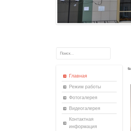
Главная
Режим работы
Фотогалерея
Видеогалерея
Контактная
информация