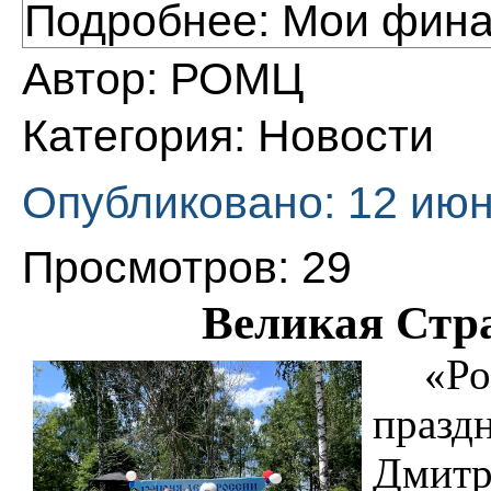
Подробнее: Мои фин
Автор:
РОМЦ
Категория:
Новости
Опубликовано: 12 июн
Просмотров: 29
Великая Стра
«Ро
праз
Дмитр