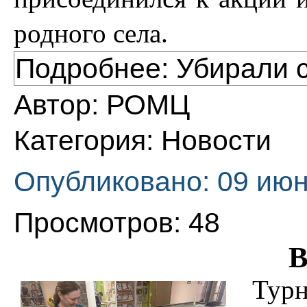
родного села.
Подробнее: Убирали 
Автор:
РОМЦ
Категория:
Новости
Опубликовано: 09 июн
Просмотров: 48
В
Тур