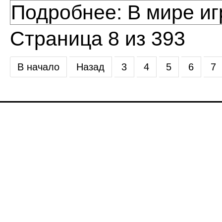
Подробнее: В мире иг
Страница 8 из 393
В начало
Назад
3
4
5
6
7