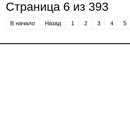
Страница 6 из 393
В начало
Назад
1
2
3
4
5