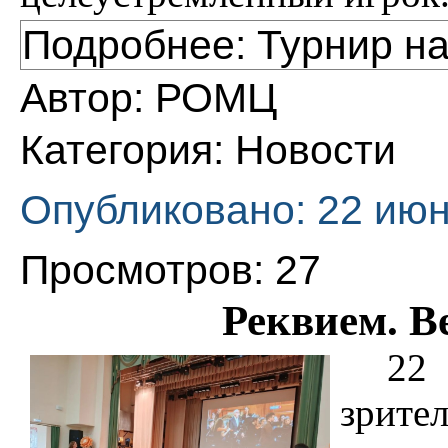
Подробнее: Турнир на
Автор:
РОМЦ
Категория:
Новости
Опубликовано: 22 июн
Просмотров: 27
Реквием. В
22
зрите