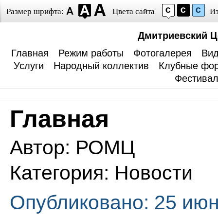
Размер шрифта:
Цвета сайта
И
Дмитриевский Ц
Главная
Режим работы
Фотогалерея
Вид
Услуги
Народный коллектив
Клубные фо
Фестива
Главная
Автор:
РОМЦ
Категория:
Новости
Опубликовано: 25 июн