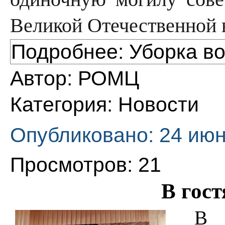
Великой Отечественной в
Подробнее: Уборка во
Автор:
РОМЦ
Категория:
Новости
Опубликовано: 24 июн
Просмотров: 21
В гост
В 