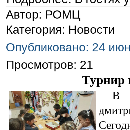
Автор:
РОМЦ
Категория:
Новости
Опубликовано: 24 июн
Просмотров: 21
Турнир 
В 
дмитр
Сего