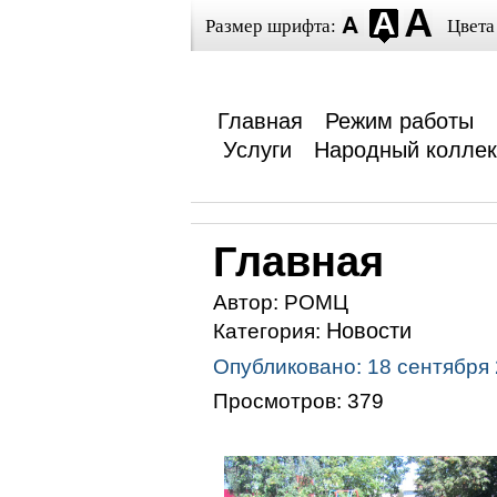
Размер шрифта:
Цвета
Главная
Режим работы
Услуги
Народный коллек
Главная
Автор:
РОМЦ
Новости
Категория:
Опубликовано: 18 сентября
Просмотров: 379