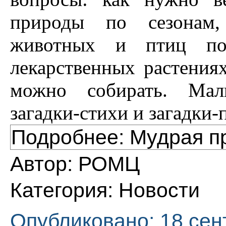
природы по сезонам,
животных и птиц по
лекарственных растениях
можно собирать. Мал
загадки-стихи и загадки
Подробнее: Мудрая п
Автор:
РОМЦ
Категория:
Новости
Опубликовано: 18 сен