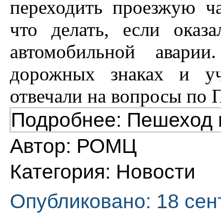
переходить проезжую ча
что делать, если оказ
автомобильной аварии
дорожных знаках и уч
отвечали на вопросы по 
Подробнее: Пешеход 
Автор:
РОМЦ
Категория:
Новости
Опубликовано: 18 сен