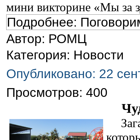
мини викторине «Мы за 
Подробнее: Поговори
Автор:
РОМЦ
Категория:
Новости
Опубликовано: 22 сен
Просмотров: 400
Чу
Заг
кото