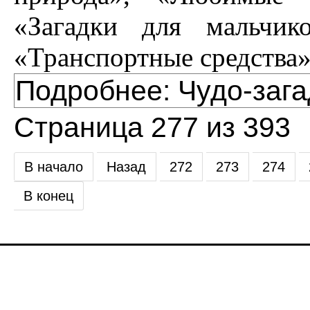
«Загадки для мальчик
«Транспортные средства»
Подробнее: Чудо-зага
Страница 277 из 393
В начало
Назад
272
273
274
В конец