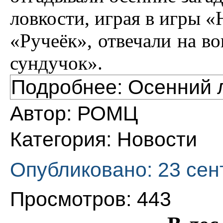
ловкости, играя в игры «
«Ручеёк», отвечали на 
сундучок».
Подробнее: Осенний 
Автор:
РОМЦ
Категория:
Новости
Опубликовано: 23 сен
Просмотров: 443