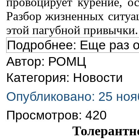
провоцирует курение, ос
Разбор жизненных ситуац
этой пагубной привычки.
Подробнее: Еще раз о
Автор:
РОМЦ
Категория:
Новости
Опубликовано: 25 ноя
Просмотров: 420
Толерантно