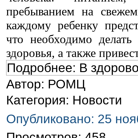
пребыванием на свежем
каждому ребенку предст
что необходимо делать 
здоровья, а также привес
Подробнее: В здоров
Автор:
РОМЦ
Категория:
Новости
Опубликовано: 25 ноя
Просмотров: 458