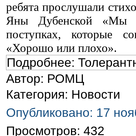
ребята прослушали стихо
Яны Дубенской «Мы р
поступках, которые с
«Хорошо или плохо».
Подробнее: Толерантн
Автор:
РОМЦ
Категория:
Новости
Опубликовано: 17 ноя
Просмотров: 432