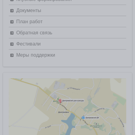
Документы
План работ
Обратная связь
Фестивали
Меры поддержки