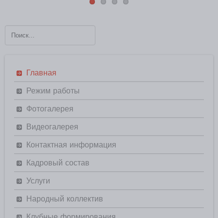
Главная
Режим работы
Фотогалерея
Видеогалерея
Контактная информация
Кадровый состав
Услуги
Народный коллектив
Клубные формирования