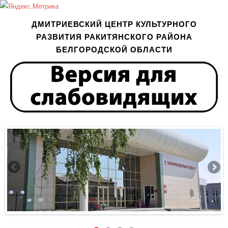
ДМИТРИЕВСКИЙ ЦЕНТР КУЛЬТУРНОГО
РАЗВИТИЯ РАКИТЯНСКОГО РАЙОНА
БЕЛГОРОДСКОЙ ОБЛАСТИ