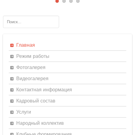
Главная
Режим работы
Фотогалерея
Видеогалерея
Контактная информация
Кадровый состав
Услуги
Народный коллектив
Клубные формирования