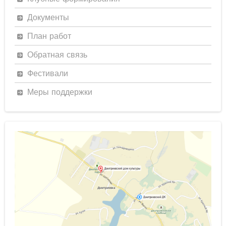
Документы
План работ
Обратная связь
Фестивали
Меры поддержки