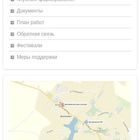
Документы
План работ
Обратная связь
Фестивали
Меры поддержки