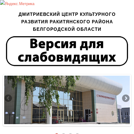
ДМИТРИЕВСКИЙ ЦЕНТР КУЛЬТУРНОГО
РАЗВИТИЯ РАКИТЯНСКОГО РАЙОНА
БЕЛГОРОДСКОЙ ОБЛАСТИ