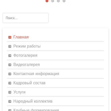
Главная
Режим работы
Фотогалерея
Видеогалерея
Контактная информация
Кадровый состав
Услуги
Народный коллектив
Клубные формирования