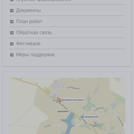
Документы
План работ
Обратная связь
Фестивали
Меры поддержки