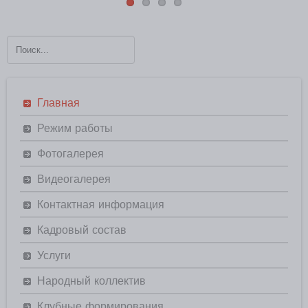
Главная
Режим работы
Фотогалерея
Видеогалерея
Контактная информация
Кадровый состав
Услуги
Народный коллектив
Клубные формирования