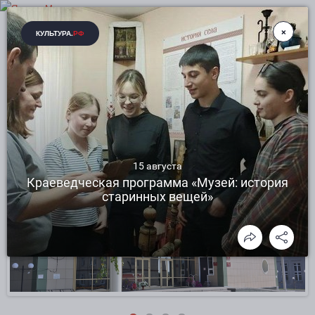
ДМИТРИЕВСКИЙ ЦЕНТР КУЛЬТУРНОГО
РАЗВИТИЯ РАКИТЯНСКОГО РАЙОНА
БЕЛГОРОДСКОЙ ОБЛАСТИ