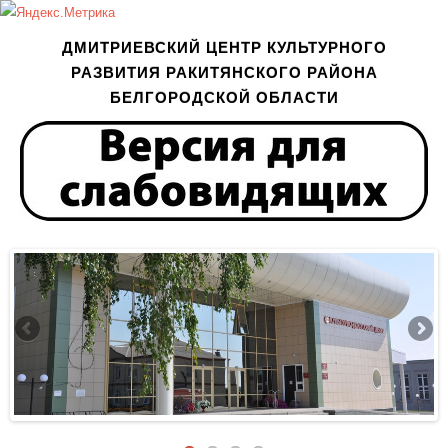
ДМИТРИЕВСКИЙ ЦЕНТР КУЛЬТУРНОГО
РАЗВИТИЯ РАКИТЯНСКОГО РАЙОНА
БЕЛГОРОДСКОЙ ОБЛАСТИ