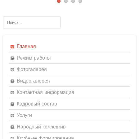
Главная
Режим работы
Фотогалерея
Видеогалерея
Контактная информация
Кадровый состав
Услуги
Народный коллектив
Клубные формирования