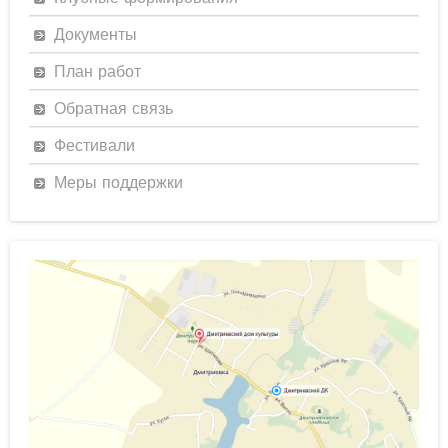
Документы
План работ
Обратная связь
Фестивали
Меры поддержки