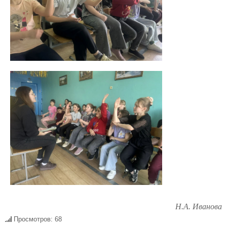
Н.А. Иванова
Просмотров: 68