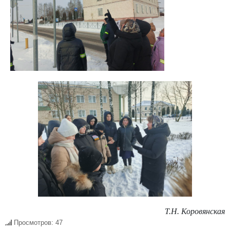
Т.Н. Коровянская
Просмотров: 47