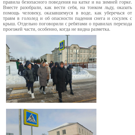
правила безопасного повед
ения на катке и на зимней горке.
Вместе
разобрали, как вести себя, на тонком льду, оказать
помощь человеку, оказавшемуся в воде,
как уберечься от
травм в гололед и
об опасности
падения снега и сосулек с
крыш.
Отдельно поговорили с ребятами о правилах перехода
проезжей части, особенно, когда не видна разметка.