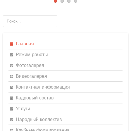
Главная
Режим работы
Фотогалерея
Видеогалерея
Контактная информация
Кадровый состав
Услуги
Народный коллектив
Клубные формирования