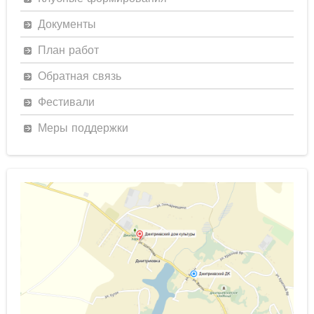
Документы
План работ
Обратная связь
Фестивали
Меры поддержки