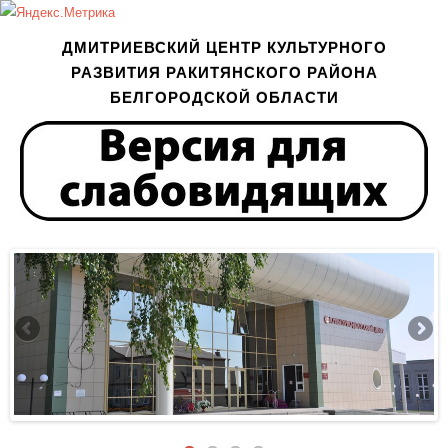
ДМИТРИЕВСКИЙ ЦЕНТР КУЛЬТУРНОГО
РАЗВИТИЯ РАКИТЯНСКОГО РАЙОНА
БЕЛГОРОДСКОЙ ОБЛАСТИ