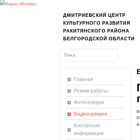
ДМИТРИЕВСКИЙ ЦЕНТР
КУЛЬТУРНОГО РАЗВИТИЯ
РАКИТЯНСКОГО РАЙОНА
БЕЛГОРОДСКОЙ ОБЛАСТИ
Главная
Режим работы
Фотогалерея
Видеогалерея
Контактная
информация