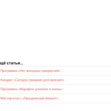
щё статьи...
Программа «Нет женщины прекрасней»
Концерт «Сегодня праздник для мужчин!»
Программа «Марафон длинною в жизнь»
Мастер-класс «Праздничный блокнот»