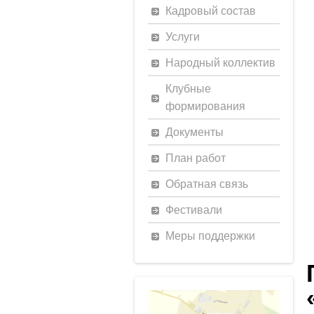
Кадровый состав
Услуги
Народный коллектив
Клубные
формирования
Документы
План работ
Обратная связь
Фестивали
Меры поддержки