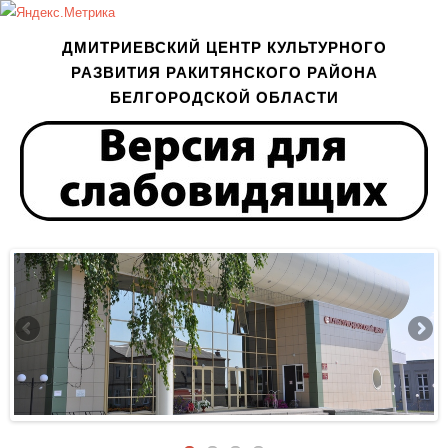
ДМИТРИЕВСКИЙ ЦЕНТР КУЛЬТУРНОГО
РАЗВИТИЯ РАКИТЯНСКОГО РАЙОНА
БЕЛГОРОДСКОЙ ОБЛАСТИ