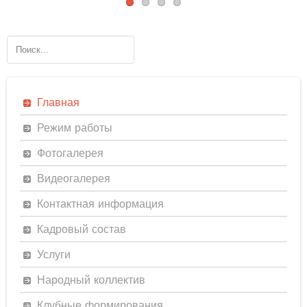
Главная
Режим работы
Фотогалерея
Видеогалерея
Контактная информация
Кадровый состав
Услуги
Народный коллектив
Клубные формирования