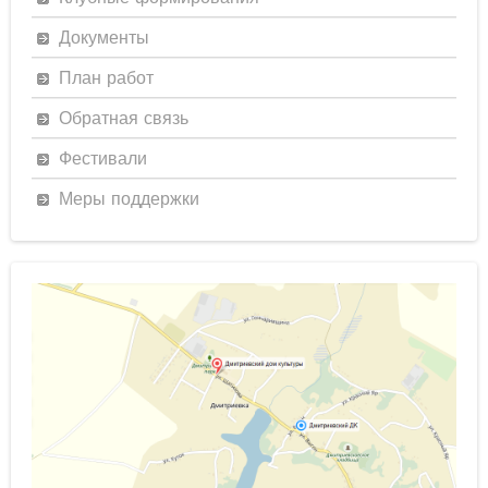
Документы
План работ
Обратная связь
Фестивали
Меры поддержки