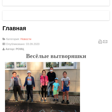
Главная
Категория:
Новости
Опубликовано: 03.09.2020
Автор: РОМЦ
Весёлые вытворяшки