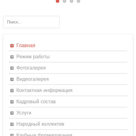
Главная
Режим работы
Фотогалерея
Видеогалерея
Контактная информация
Кадровый состав
Услуги
Народный коллектив
Клубные формирования