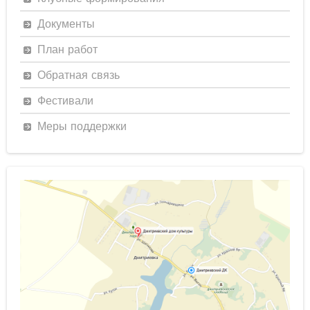
Документы
План работ
Обратная связь
Фестивали
Меры поддержки