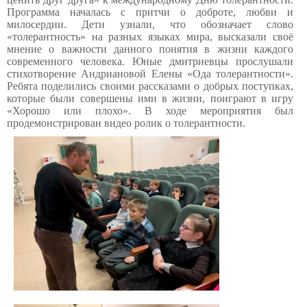
Программа началась с притчи о доброте, любви и
милосердии.
Дети узнали, что обозначает слово
«толерантность» на разных языках мира, высказали своё
мнение о важности данного понятия в жизни каждого
современного человека.
Юные дмитриевцы прослушали
стихотворение Андриановой Елены «Ода толерантности».
Ребята поделились своими рассказами о добрых поступках,
которые были совершены ими в
жизни, поиграют в игру
«Хорошо или плохо». В ходе мероприятия был
продемонстрирован видео ролик о толерантности
.