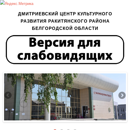
ДМИТРИЕВСКИЙ ЦЕНТР КУЛЬТУРНОГО
РАЗВИТИЯ РАКИТЯНСКОГО РАЙОНА
БЕЛГОРОДСКОЙ ОБЛАСТИ